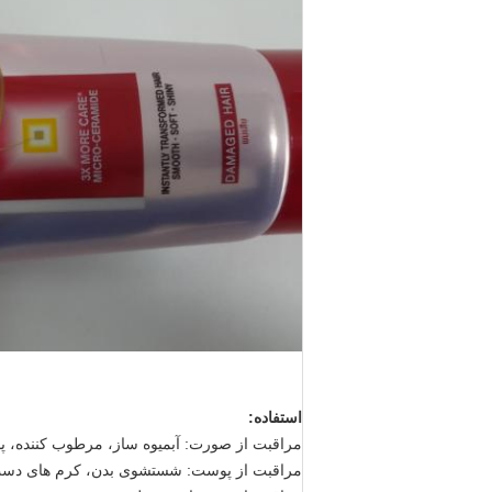
استفاده:
مراقبت از صورت: آبميوه ساز، مرطوب کننده، 
مراقبت از پوست: شستشوی بدن، کرم های دست