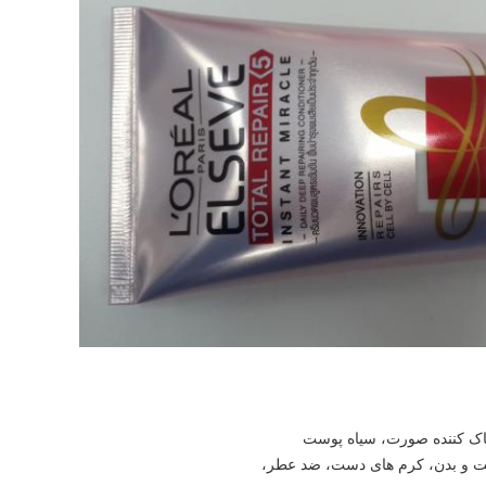
پاک کننده صورت، سياه پوست
 و بدن، کرم های دست، ضد عطر،