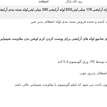
روی کلاه تلنگر
استفاده:
دی شامپو لوله های آرایشی
آلومینیوم.4-5 لایه
 انعطاف پذيري خوب
یون باعث می شود که فیلم آلومینیوم با مقاومت شیمیایی عالی باشد.