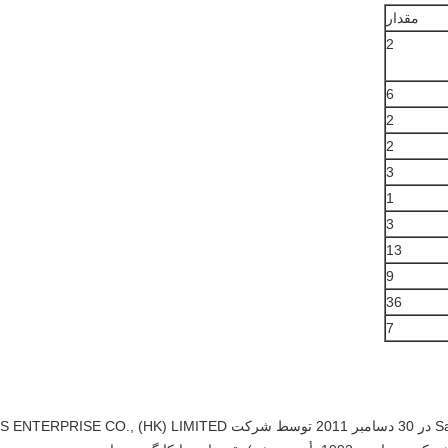
مقدار
2
6
2
2
3
1
3
13
9
36
7