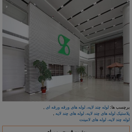
لوله چند لایه، لوله های ورقه ورقه ای
برچسب ها:
,
پلاستیک لوله های چند لایه، لوله های چند لایه
,
لوله چند لایه، لوله های لامینت
بهترين قيمت رو براي