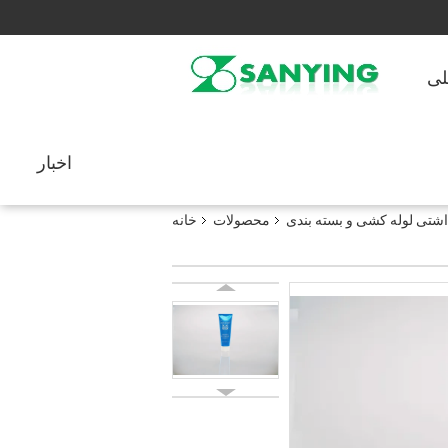
لی
اخبار
اشتی لوله کشی و بسته بندی
محصولات
خانه