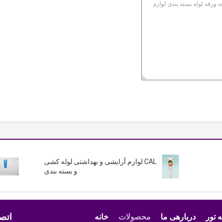
CAL لوازم آرایشی و بهداشتی لوله کشی
و بسته بندی
اتصا
 تور
دربارهی ما
محصولات
خانه