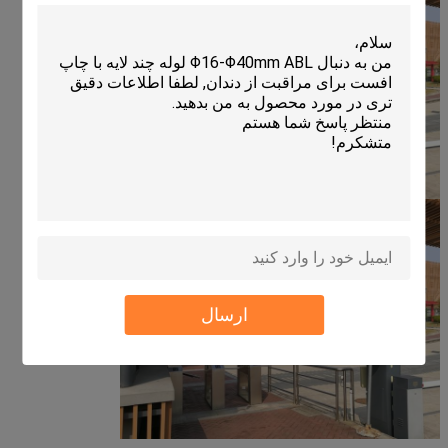
ارسال