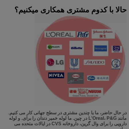
حالا با کدوم مشتری همکاری میکنیم؟
در حال حاضر، ما با چندین مشتری در سطح جهانی کار می کنیم.
مانند L'Oreal، P&G در چین. ما لوله خمیر دندان را برای. و لوله
دارویی را برای وال گرین، داروخانه CVS در ایالات متحده می